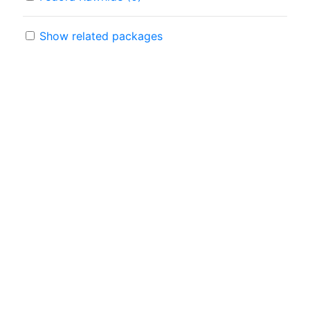
Show related packages