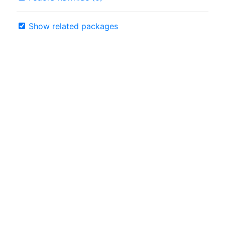
Show related packages