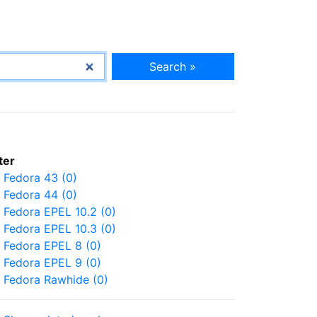
Search »
lter
Fedora 43 (0)
Fedora 44 (0)
Fedora EPEL 10.2 (0)
Fedora EPEL 10.3 (0)
Fedora EPEL 8 (0)
Fedora EPEL 9 (0)
Fedora Rawhide (0)