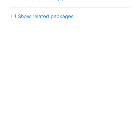
Show related packages