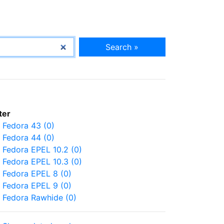
Search »
lter
Fedora 43 (0)
Fedora 44 (0)
Fedora EPEL 10.2 (0)
Fedora EPEL 10.3 (0)
Fedora EPEL 8 (0)
Fedora EPEL 9 (0)
Fedora Rawhide (0)