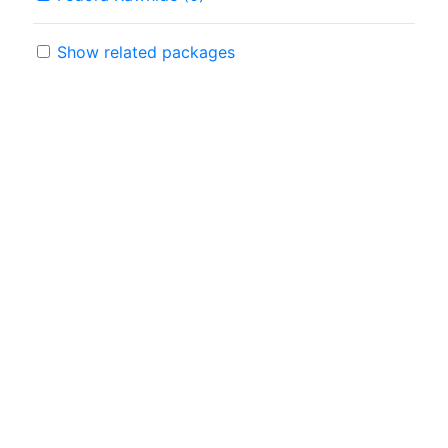
Show related packages