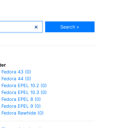
Search »
lter
Fedora 43 (0)
Fedora 44 (0)
Fedora EPEL 10.2 (0)
Fedora EPEL 10.3 (0)
Fedora EPEL 8 (0)
Fedora EPEL 9 (0)
Fedora Rawhide (0)