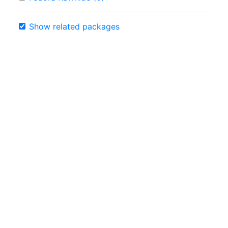
Show related packages