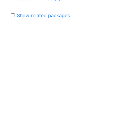
Show related packages