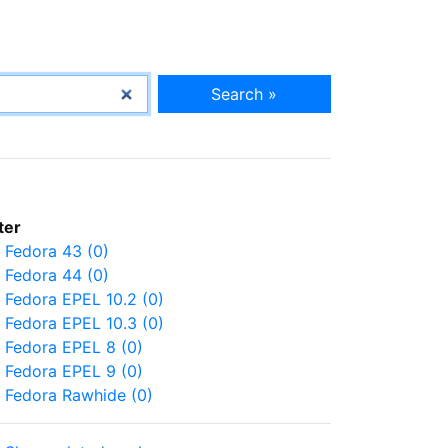
Search »
lter
Fedora 43 (0)
Fedora 44 (0)
Fedora EPEL 10.2 (0)
Fedora EPEL 10.3 (0)
Fedora EPEL 8 (0)
Fedora EPEL 9 (0)
Fedora Rawhide (0)