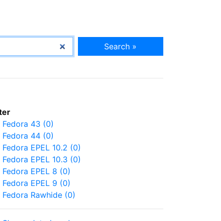
Search »
lter
Fedora 43 (0)
Fedora 44 (0)
Fedora EPEL 10.2 (0)
Fedora EPEL 10.3 (0)
Fedora EPEL 8 (0)
Fedora EPEL 9 (0)
Fedora Rawhide (0)