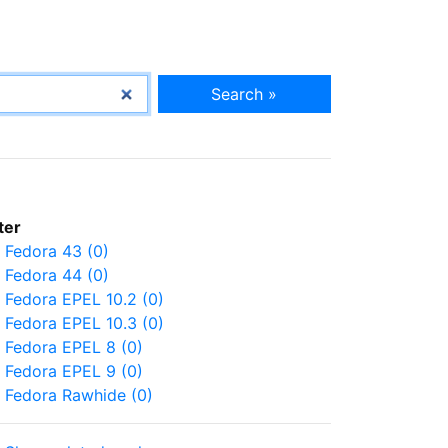
Search »
lter
Fedora 43 (0)
Fedora 44 (0)
Fedora EPEL 10.2 (0)
Fedora EPEL 10.3 (0)
Fedora EPEL 8 (0)
Fedora EPEL 9 (0)
Fedora Rawhide (0)