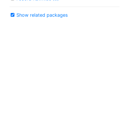
Show related packages