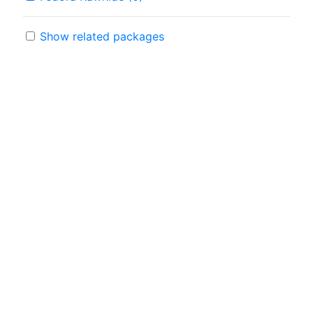
Show related packages