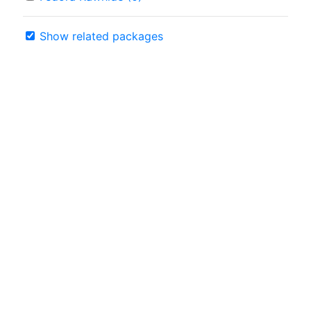
Show related packages