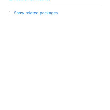
Show related packages