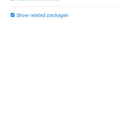
Show related packages