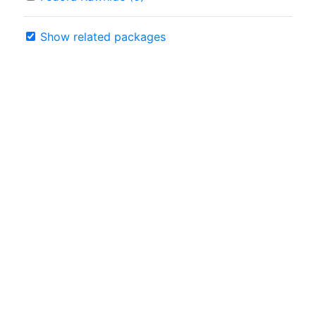
Show related packages