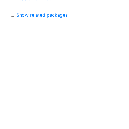
Show related packages