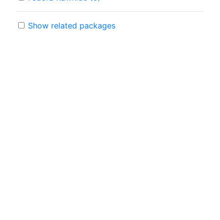
Show related packages