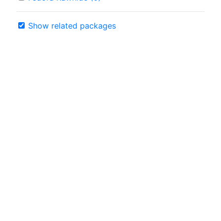
Show related packages