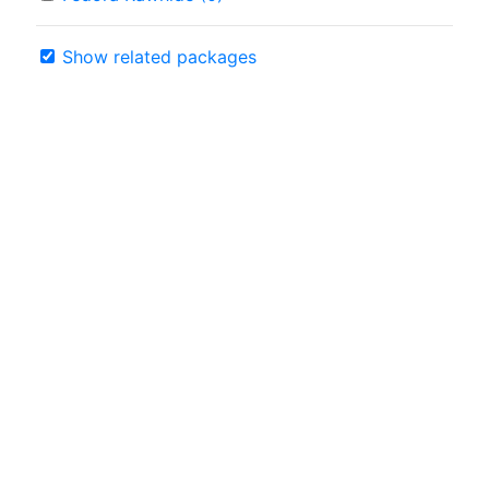
Show related packages