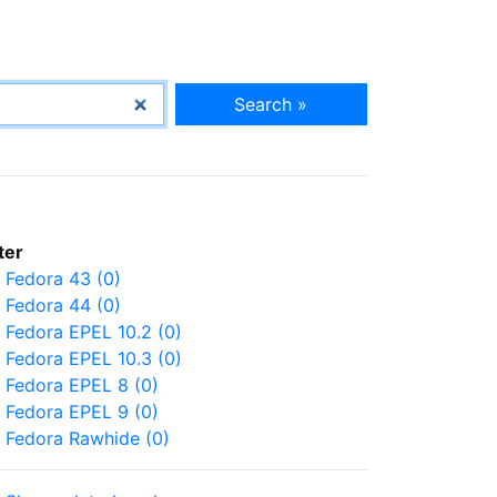
Search »
lter
Fedora 43 (0)
Fedora 44 (0)
Fedora EPEL 10.2 (0)
Fedora EPEL 10.3 (0)
Fedora EPEL 8 (0)
Fedora EPEL 9 (0)
Fedora Rawhide (0)