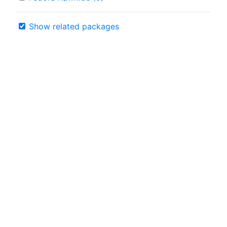
Show related packages