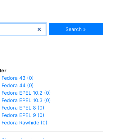
Search »
lter
Fedora 43 (0)
Fedora 44 (0)
Fedora EPEL 10.2 (0)
Fedora EPEL 10.3 (0)
Fedora EPEL 8 (0)
Fedora EPEL 9 (0)
Fedora Rawhide (0)