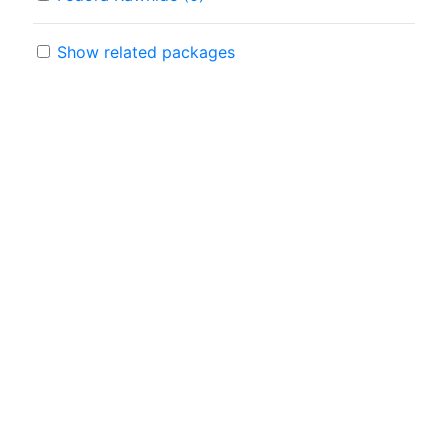
Show related packages