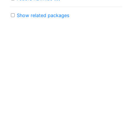
Show related packages