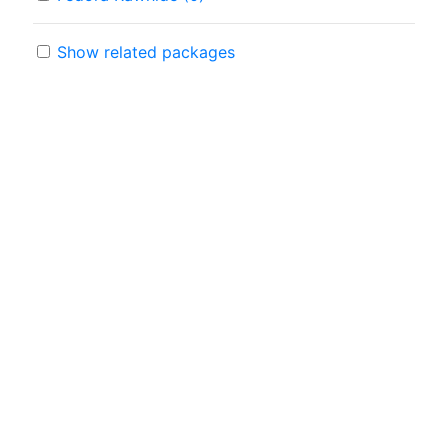
Show related packages