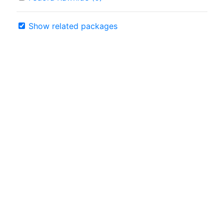
Show related packages