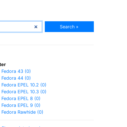
Search »
lter
Fedora 43 (0)
Fedora 44 (0)
Fedora EPEL 10.2 (0)
Fedora EPEL 10.3 (0)
Fedora EPEL 8 (0)
Fedora EPEL 9 (0)
Fedora Rawhide (0)