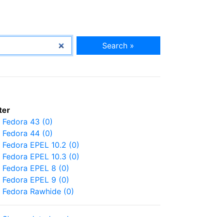
Search »
lter
Fedora 43 (0)
Fedora 44 (0)
Fedora EPEL 10.2 (0)
Fedora EPEL 10.3 (0)
Fedora EPEL 8 (0)
Fedora EPEL 9 (0)
Fedora Rawhide (0)