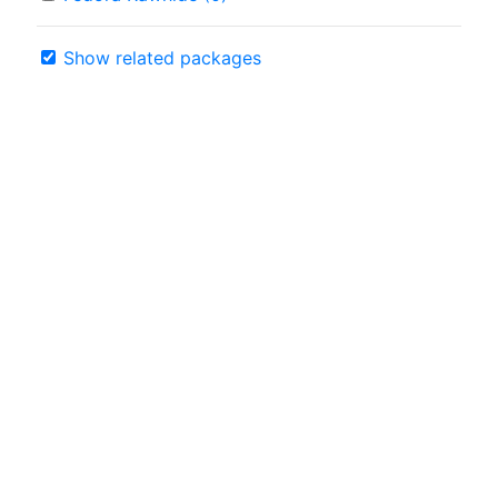
Show related packages