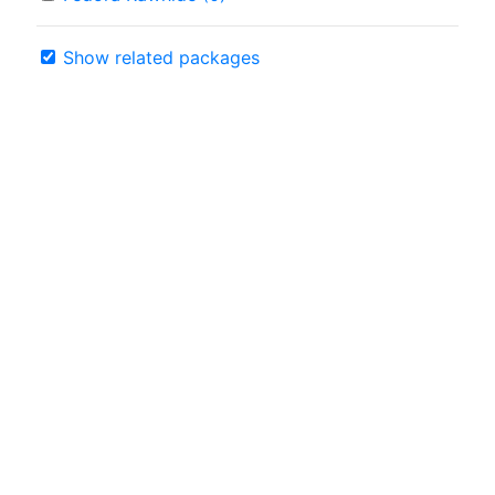
Show related packages