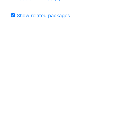
Show related packages