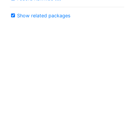
Show related packages