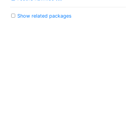
Show related packages