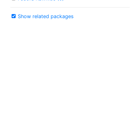
Show related packages