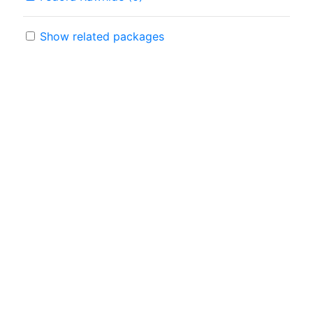
Show related packages