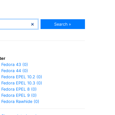
Search »
lter
Fedora 43 (0)
Fedora 44 (0)
Fedora EPEL 10.2 (0)
Fedora EPEL 10.3 (0)
Fedora EPEL 8 (0)
Fedora EPEL 9 (0)
Fedora Rawhide (0)