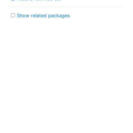
Show related packages