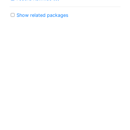
Show related packages