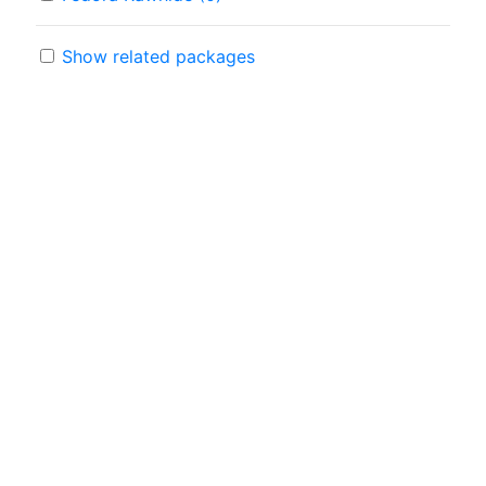
Show related packages