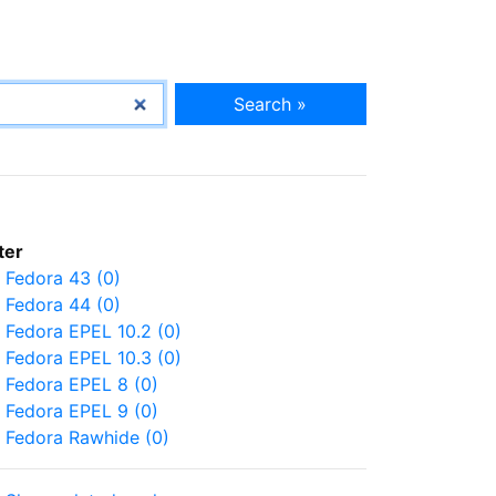
Search »
lter
Fedora 43 (0)
Fedora 44 (0)
Fedora EPEL 10.2 (0)
Fedora EPEL 10.3 (0)
Fedora EPEL 8 (0)
Fedora EPEL 9 (0)
Fedora Rawhide (0)