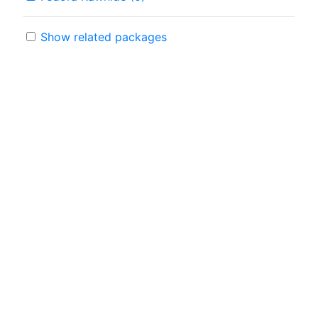
Show related packages