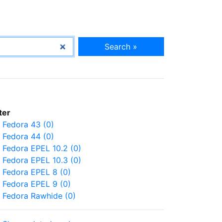
Search »
lter
Fedora 43 (0)
Fedora 44 (0)
Fedora EPEL 10.2 (0)
Fedora EPEL 10.3 (0)
Fedora EPEL 8 (0)
Fedora EPEL 9 (0)
Fedora Rawhide (0)