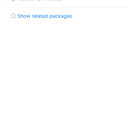
Show related packages