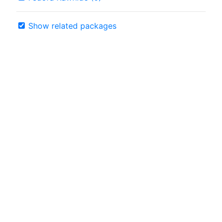
Show related packages