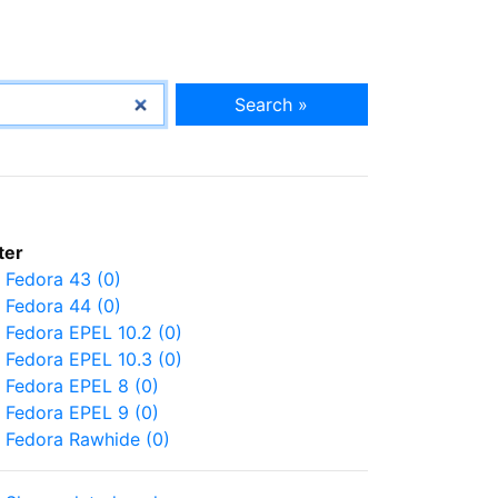
Search »
lter
Fedora 43 (0)
Fedora 44 (0)
Fedora EPEL 10.2 (0)
Fedora EPEL 10.3 (0)
Fedora EPEL 8 (0)
Fedora EPEL 9 (0)
Fedora Rawhide (0)