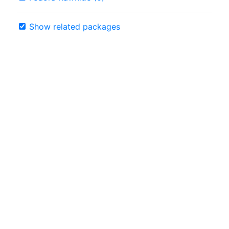
Show related packages