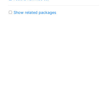
Show related packages